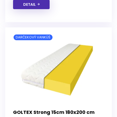
DETAIL
DARČEKOVÝ VANKÚŠ
GOLTEX Strong 15cm 180x200 cm