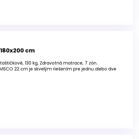
 180x200 cm
taštičkové, 130 kg, Zdravotná matrace, 7 zón.
VISCO 22 cm je skvelým riešením pre jednu alebo dve