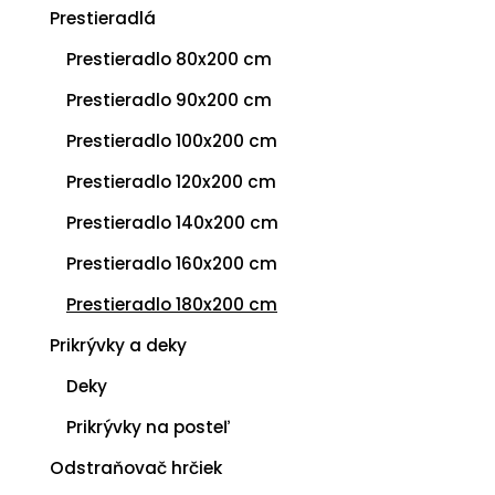
Prestieradlá
Prestieradlo 80x200 cm
Prestieradlo 90x200 cm
Prestieradlo 100x200 cm
Prestieradlo 120x200 cm
Prestieradlo 140x200 cm
Prestieradlo 160x200 cm
Prestieradlo 180x200 cm
Prikrývky a deky
Deky
Prikrývky na posteľ
Odstraňovač hrčiek