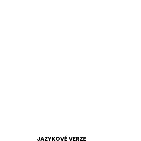
JAZYKOVÉ VERZE