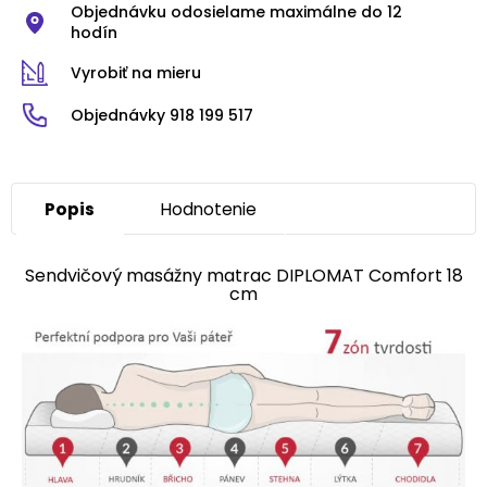
Objednávku odosielame maximálne do 12
hodín
Vyrobiť na mieru
Objednávky 918 199 517
Popis
Hodnotenie
Sendvičový masážny matrac DIPLOMAT Comfort 18
cm