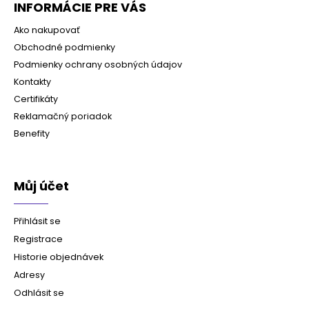
INFORMÁCIE PRE VÁS
Ako nakupovať
Obchodné podmienky
Podmienky ochrany osobných údajov
Kontakty
Certifikáty
Reklamačný poriadok
Benefity
Můj účet
Přihlásit se
Registrace
Historie objednávek
Adresy
Odhlásit se