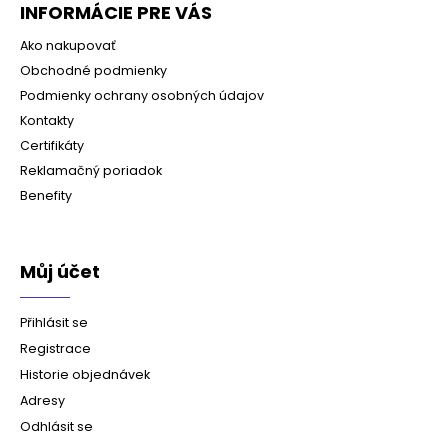
INFORMÁCIE PRE VÁS
Ako nakupovať
Obchodné podmienky
Podmienky ochrany osobných údajov
Kontakty
Certifikáty
Reklamačný poriadok
Benefity
Můj účet
Přihlásit se
Registrace
Historie objednávek
Adresy
Odhlásit se