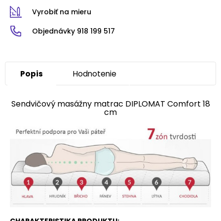
Vyrobiť na mieru
Objednávky 918 199 517
Popis
Hodnotenie
Sendvičový masážny matrac DIPLOMAT Comfort 18
cm
CHARAKTERISTIKA PRODUKTU: