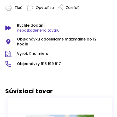
Tlač
Opýtať sa
Zdieľať
Rychlé dodání
nepoškodeného tovaru
Objednávku odosielame maximálne do 12
hodín
Vyrobiť na mieru
Objednávky 918 199 517
Súvisiaci tovar