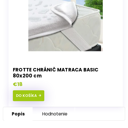
FROTTE CHRÁNIČ MATRACA BASIC
80x200 cm
€18
DO KOŠÍKA
Popis
Hodnotenie