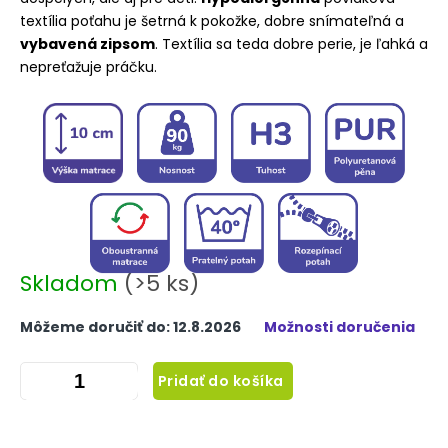
textília poťahu je šetrná k pokožke, dobre snímateľná a
vybavená zipsom
. Textília sa teda dobre perie, je ľahká a
nepreťažuje práčku.
Skladom
(>5 ks)
Môžeme doručiť do:
12.8.2026
Možnosti doručenia
Pridať do košíka