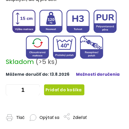
Skladom
(>5 ks)
Môžeme doručiť do:
13.8.2026
Možnosti doručenia
Pridať do košíka
Tlač
Opýtať sa
Zdieľať