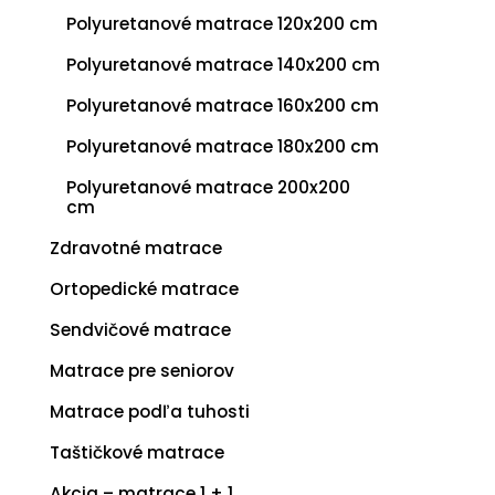
Polyuretanové matrace 120x200 cm
Polyuretanové matrace 140x200 cm
Polyuretanové matrace 160x200 cm
Polyuretanové matrace 180x200 cm
Polyuretanové matrace 200x200
cm
Zdravotné matrace
Ortopedické matrace
Sendvičové matrace
Matrace pre seniorov
Matrace podľa tuhosti
Taštičkové matrace
Akcia – matrace 1 + 1