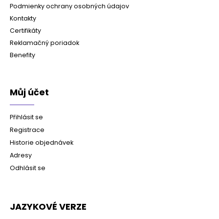
Podmienky ochrany osobných údajov
Kontakty
Certifikáty
Reklamačný poriadok
Benefity
Můj účet
Přihlásit se
Registrace
Historie objednávek
Adresy
Odhlásit se
JAZYKOVÉ VERZE