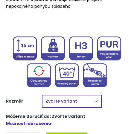
nepokojného pohybu spiaceho.
Rozměr
Môžeme doručiť do:
Zvoľte variant
Možnosti doručenia