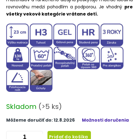
rovnováhu medzi pohodlím a podporou. Je vhodný
pre
všetky vekové kategórie vrátane detí.
Skladom
(>5 ks)
Môžeme doručiť do:
12.8.2026
Možnosti doručenia
Pridať do košíka