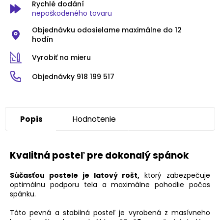
Rychlé dodání
nepoškodeného tovaru
Objednávku odosielame maximálne do 12
hodín
Vyrobiť na mieru
Objednávky 918 199 517
Popis
Hodnotenie
Kvalitná posteľ pre dokonalý spánok
Súčasťou postele je latový rošt,
ktorý zabezpečuje
optimálnu podporu tela a maximálne pohodlie počas
spánku.
Táto pevná a stabilná posteľ je vyrobená z masívneho