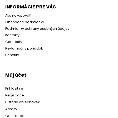
INFORMÁCIE PRE VÁS
Ako nakupovať
Obchodné podmienky
Podmienky ochrany osobných údajov
Kontakty
Certifikáty
Reklamačný poriadok
Benefity
Můj účet
Přihlásit se
Registrace
Historie objednávek
Adresy
Odhlásit se