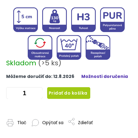
Skladom
(>5 ks)
Môžeme doručiť do:
12.8.2026
Možnosti doručenia
Pridať do košíka
Tlač
Opýtať sa
Zdieľať