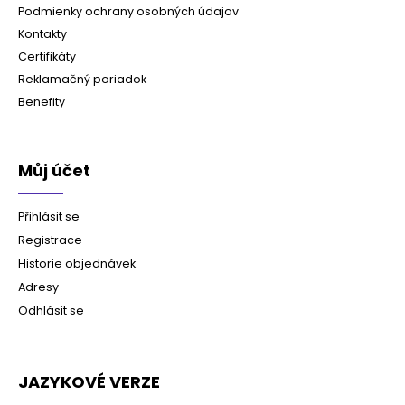
Podmienky ochrany osobných údajov
Kontakty
Certifikáty
Reklamačný poriadok
Benefity
Můj účet
Přihlásit se
Registrace
Historie objednávek
Adresy
Odhlásit se
JAZYKOVÉ VERZE