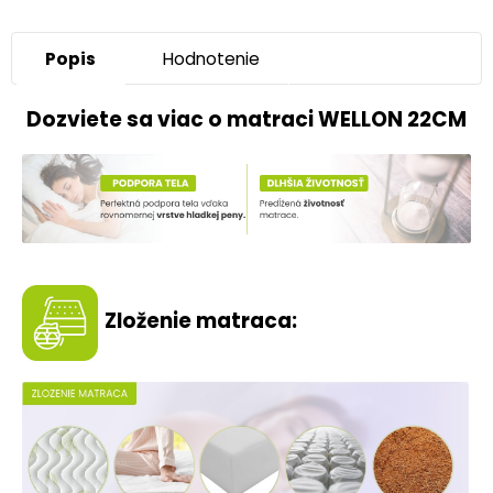
Popis
Hodnotenie
Dozviete sa viac o matraci WELLON 22CM
Zloženie matraca: