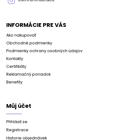
INFORMÁCIE PRE VÁS
Ako nakupovať
Obchodné podmienky
Podmienky ochrany osobných údajov
Kontakty
Certifikáty
Reklamačný poriadok
Benefity
Můj účet
Přihlásit se
Registrace
Historie objednávek