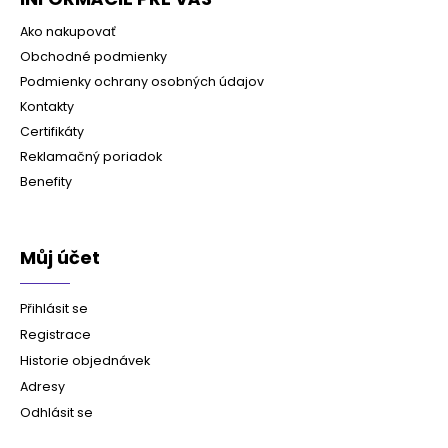
Ako nakupovať
Obchodné podmienky
Podmienky ochrany osobných údajov
Kontakty
Certifikáty
Reklamačný poriadok
Benefity
Můj účet
Přihlásit se
Registrace
Historie objednávek
Adresy
Odhlásit se